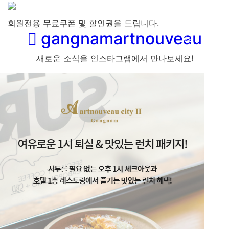
회원전용 무료쿠폰 및 할인권을 드립니다.
gangnamartnouveau
새로운 소식을 인스타그램에서 만나보세요!