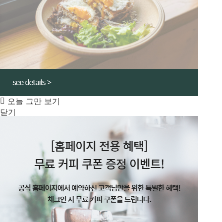
오늘 그만 보기
닫기