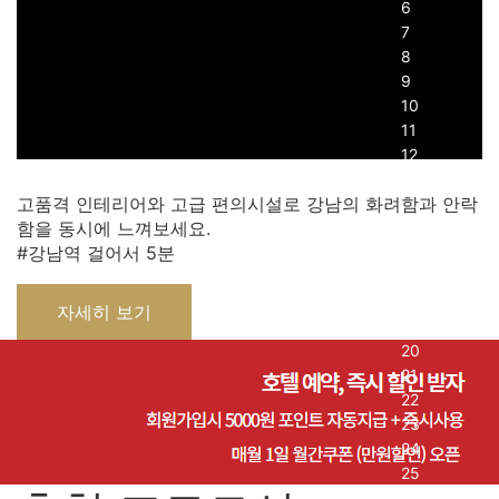
고품격 인테리어와 고급 편의시설로 강남의 화려함과 안락
함을 동시에 느껴보세요.
#강남역 걸어서 5분
자세히 보기