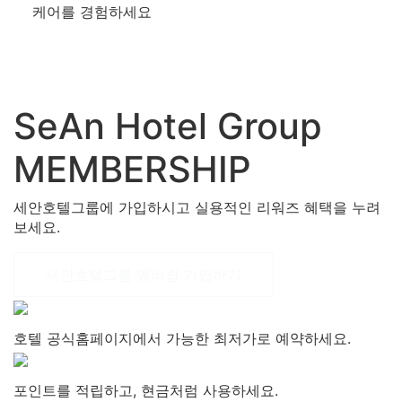
케어를 경험하세요
SeAn Hotel Group
MEMBERSHIP
세안호텔그룹에 가입하시고 실용적인 리워즈 혜택을 누려
보세요.
세안호텔그룹 멤버쉽 가입하기
호텔 공식홈페이지에서 가능한 최저가로 예약하세요.
포인트를 적립하고, 현금처럼 사용하세요.