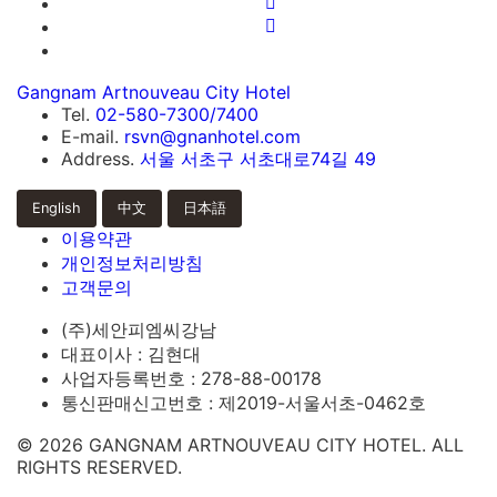
Gangnam Artnouveau City Hotel
Tel.
02-580-7300/7400
E-mail.
rsvn@gnanhotel.com
Address.
서울 서초구 서초대로74길 49
English
中文
日本語
이용약관
개인정보처리방침
고객문의
(주)세안피엠씨강남
대표이사 : 김현대
사업자등록번호 : 278-88-00178
통신판매신고번호 : 제2019-서울서초-0462호
© 2026 GANGNAM ARTNOUVEAU CITY HOTEL. ALL
RIGHTS RESERVED.