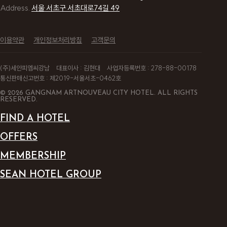
Address.
서울 서초구 서초대로74길 49
이용약관
개인정보처리방침
고객문의
(주)세안피엠씨강남
대표이사 : 김현대
사업자등록번호 : 278-88-00178
통신판매신고번호 : 제2019-서울서초-0462호
© 2026 GANGNAM ARTNOUVEAU CITY HOTEL. ALL RIGHTS
RESERVED.
FIND A HOTEL
OFFERS
MEMBERSHIP
SEAN HOTEL GROUP