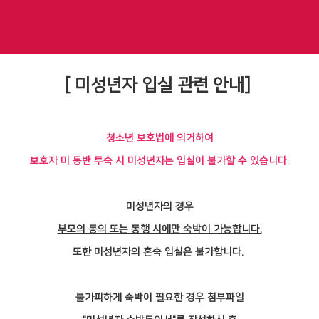
[ 미성년자 입실 관련 안내]
청소년 보호법에 의거하여
보호자 미 동반 투숙 시 미성년자는
입실이 불가할 수 있습니다.
미성년자의 경우
부모의 동의 또는 동행 시에만 숙박이 가능합니다.
또한 미성년자의 혼숙 입실은 불가합니다.
불가피하게 숙박이 필요한 경우 첨부파일