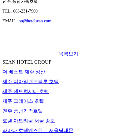
전주 풍남가족호텔
TEL. 063-231-7900
EMAIL.
pn@hotelsean.com
목록보기
SEAN HOTEL GROUP
더 베스트 제주 성산
제주 디아일랜드블루 호텔
제주 센트럴시티 호텔
제주 그레이스 호텔
전주 풍남가족호텔
호텔 아트리움 서울 종로
라마다 호텔앤스위트 서울남대문