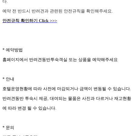
다.
예약 전 반드시 반려견과 관련된 안전규칙을 확인해주세요.
안전규칙 확인하기 Click >>>
* 예약방법
홈페이지에서 반려견동반투숙객실 또는 상품을 예약해주세요
* 안내
호텔운영현황에 따라 사전에 마감되거나 금액이 변동될 수 있습니다.
반려견동반 투숙시 제공, 대여되는 물품은 사진과 다르거나 재고현황
에 따라 변경 될 수 있습니다.
* 문의