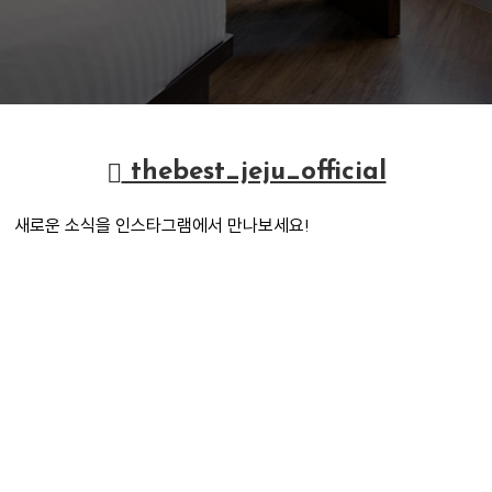
thebest_jeju_official
새로운 소식을 인스타그램에서 만나보세요!