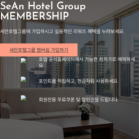
SeAn Hotel Group
MEMBERSHIP
세안호텔그룹에 가입하시고 실용적인 리워즈 혜택을 누려보세요.
세안호텔그룹 멤버쉽 가입하기
호텔 공식홈페이지에서 가능한 최저가로 예약하세
요.
포인트를 적립하고, 현금처럼 사용하세요.
회원전용 무료쿠폰 및 할인권을 드립니다.