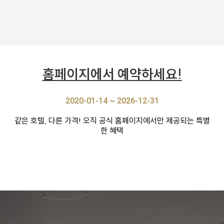
홈페이지에서 예약하세요!
2020-01-14 ~ 2026-12-31
같은 호텔, 다른 가격! 오직 공식 홈페이지에서만 제공되는 특별
한 혜택