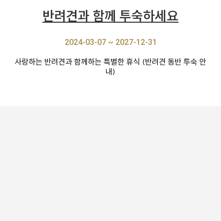
반려견과 함께 투숙하세요
2024-03-07 ~ 2027-12-31
사랑하는 반려견과 함께하는 특별한 휴식 (반려견 동반 투숙 안
내)