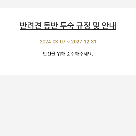
반려견 동반 투숙 규정 및 안내
2024-03-07 ~ 2027-12-31
안전을 위해 준수해주세요.