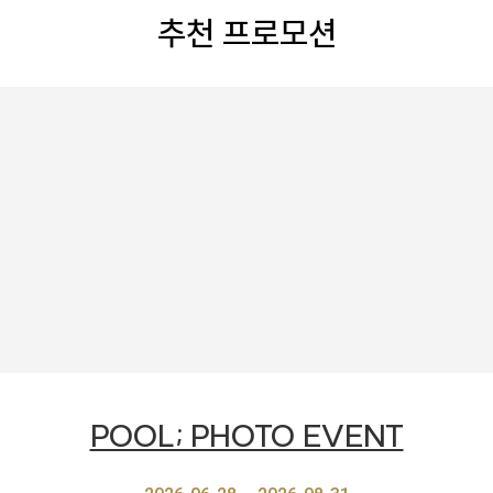
추천 프로모션
POOL; PHOTO EVENT