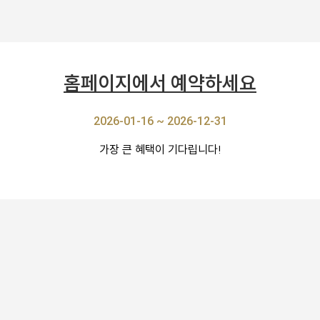
홈페이지에서 예약하세요
2026-01-16 ~ 2026-12-31
가장 큰 혜택이 기다립니다!