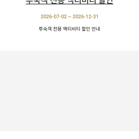
투숙객 전용 액티비티 할인
2026-07-02 ~ 2026-12-31
투숙객 전용 액티비티 할인 안내