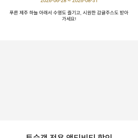
2026-06-28 ~ 2026-08-31
푸른 제주 하늘 아래서 수영도 즐기고, 시원한 감귤주스도 받아
가세요!