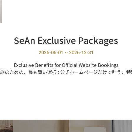
SeAn Exclusive Packages
2026-06-01 ~ 2026-12-31
Exclusive Benefits for Official Website Bookings
旅のための、最も賢い選択 : 公式ホームページだけで叶う、特