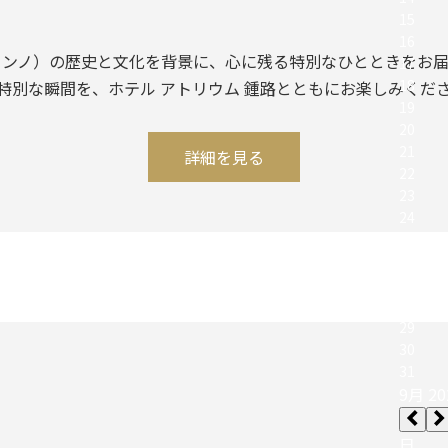
ョンノ）の歴史と文化を背景に、心に残る特別なひとときをお届
特別な瞬間を、ホテル アトリウム 鍾路とともにお楽しみくだ
詳細を見る