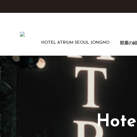
HOTEL ATRIUM SEOUL JONGNO
部屋の紹
Hotel Atrium Seoul Jongno
部屋の紹介
Hote
レストラン