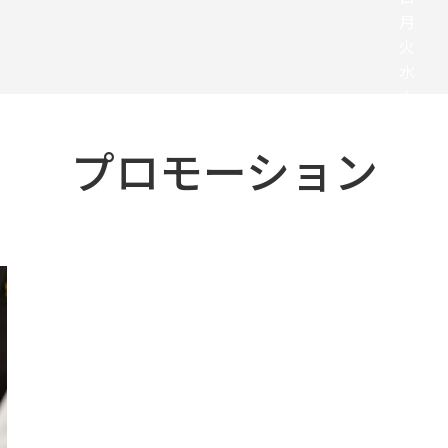
プロモーション