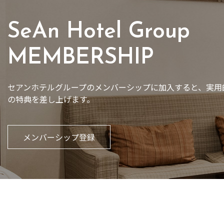
SeAn Hotel Group
MEMBERSHIP
セアンホテルグループのメンバーシップに加入すると、実用
の特典を差し上げます。
メンバーシップ登録