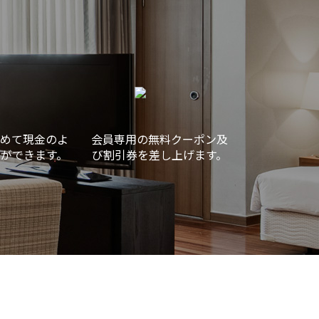
めて現金のよ
会員専用の無料クーポン及
ができます。
び割引券を差し上げます。