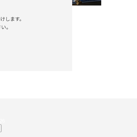
けします。
さい。