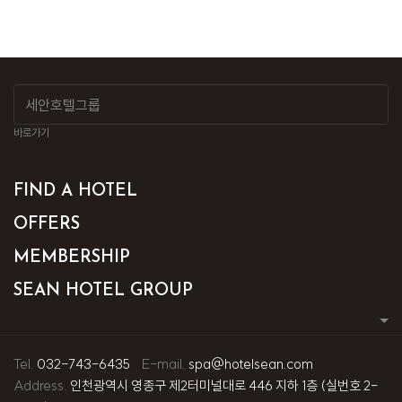
바로가기
FIND A HOTEL
OFFERS
MEMBERSHIP
SEAN HOTEL GROUP
Tel.
032-743-6435
E-mail.
spa@hotelsean.com
Address.
인천광역시 영종구 제2터미널대로 446 지하 1층 (실번호 2-